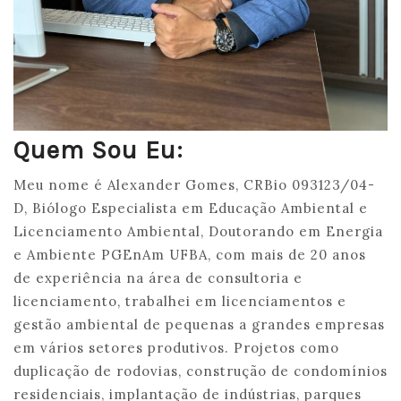
Quem Sou Eu:
Meu nome é Alexander Gomes, CRBio 093123/04-
D, Biólogo Especialista em Educação Ambiental e
Licenciamento Ambiental, Doutorando em Energia
e Ambiente PGEnAm UFBA, com mais de 20 anos
de experiência na área de consultoria e
licenciamento, trabalhei em licenciamentos e
gestão ambiental de pequenas a grandes empresas
em vários setores produtivos. Projetos como
duplicação de rodovias, construção de condomínios
residenciais, implantação de indústrias, parques