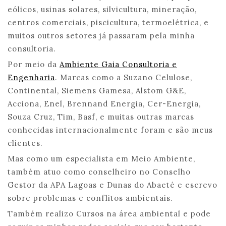
eólicos, usinas solares, silvicultura, mineração,
centros comerciais, piscicultura, termoelétrica, e
muitos outros setores já passaram pela minha
consultoria.
Por meio da
Ambiente Gaia Consultoria e
Engenharia
. Marcas como a Suzano Celulose,
Continental, Siemens Gamesa, Alstom G&E,
Acciona, Enel, Brennand Energia, Cer-Energia,
Souza Cruz, Tim, Basf, e muitas outras marcas
conhecidas internacionalmente foram e são meus
clientes.
Mas como um especialista em Meio Ambiente,
também atuo como conselheiro no Conselho
Gestor da APA Lagoas e Dunas do Abaeté e escrevo
sobre problemas e conflitos ambientais.
Também realizo Cursos na área ambiental e pode