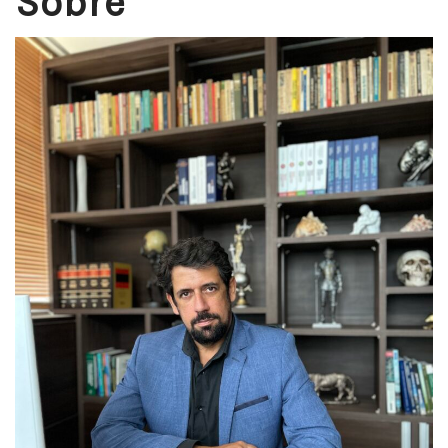
Sobre